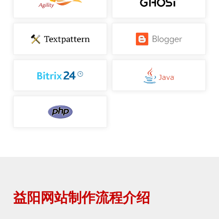
益阳网站制作流程介绍