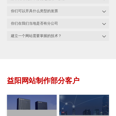

你们可以开具什么类型的发票

你们在我们当地是否有分公司

建立一个网站需要掌握的技术？
益阳网站制作部分客户