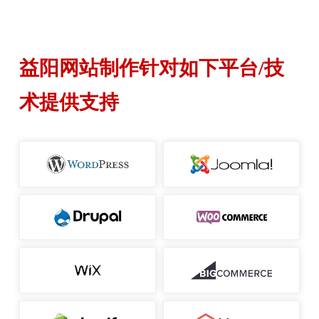
益阳网站制作针对如下平台/技
术提供支持