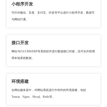
小程序开发
可针对微信、百度、支付宝、抖音等平台进行小程序开发，数据可
与网站打通。
接口开发
网站与OA/CRM/ERP等系统软件进行数据接口对接，也可在外部调
用本地系统数据。
环境搭建
在网站服务器中，对网站系统进行中间件的环境搭建，包括
Tomcat、Nginx、Mysql、Redis等。