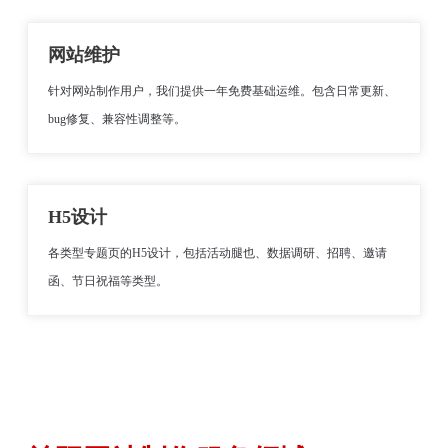
网站维护
针对网站制作用户，我们提供一年免费基础运维。包含日常更新、
bug修复、兼容性调整等。
H5设计
各类型专题页的H5设计，包括活动腿也、数据调研、招聘、邀请
函、节日祝福等类型。