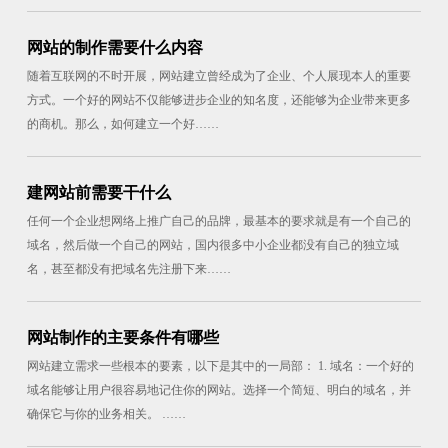
网站的制作需要什么内容
随着互联网的不时开展，网站建立曾经成为了企业、个人展现本人的重要
方式。一个好的网站不仅能够进步企业的知名度，还能够为企业带来更多
的商机。那么，如何建立一个好……
建网站前需要干什么
任何一个企业想网络上推广自己的品牌，最基本的要求就是有一个自己的
域名，然后做一个自己的网站，国内很多中小企业都没有自己的独立域
名，甚至都没有把域名先注册下来……
网站制作的主要条件有哪些
网站建立需求一些根本的要素，以下是其中的一局部： 1. 域名：一个好的
域名能够让用户很容易地记住你的网站。选择一个简短、明白的域名，并
确保它与你的业务相关。 ……