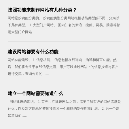
按照功能来制作网站有几种分类？
网站是按功能分类的。 按功能类型分类网站根据功能类型的不同，分为以
下几种类型。 1. 大型门户网站。 国内知名的新浪、搜狐、网易、腾讯等都
是大型门户网站……
建设网站都要有什么功能
网站功能建设。 1. 信息功能。 信息包括在线咨询、沟通和留言功能。然
后，我们将专注于在线信息交流。用户可以通过网站上的信息按钮与客户
进行交流，查询公司的……
建立一个网站需要知道什么
网站建设的常识。 1. 首先，在建设网站之前，需要了解客户的网站需求是
什么，以及对方网站的整体预算和一个粗略的制作周期计划。 2. 另一个是
知道我们……