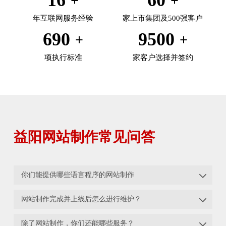
年互联网服务经验
家上市集团及500强客户
690
9500
项执行标准
家客户选择并签约
益阳网站制作常见问答

你们能提供哪些语言程序的网站制作

网站制作完成并上线后怎么进行维护？

除了网站制作，你们还能哪些服务？