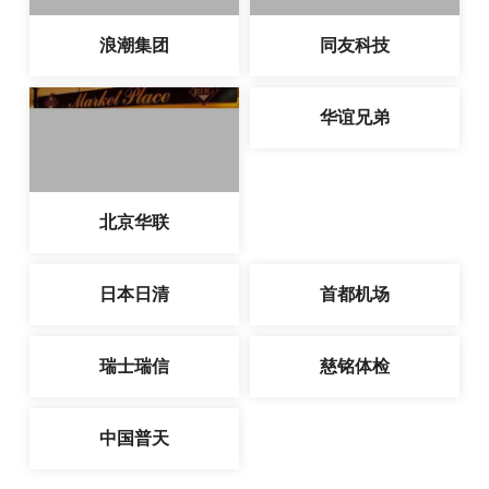
浪潮集团
同友科技
华谊兄弟
北京华联
日本日清
首都机场
瑞士瑞信
慈铭体检
中国普天