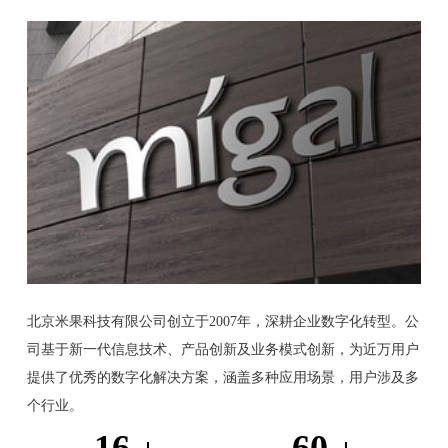
北京米果科技有限公司创立于2007年，深耕企业数字化转型。公
司基于新一代信息技术、产品创新及业务模式创新，为近万用户
提供了优秀的数字化解决方案，涵盖多种应用场景，用户涉及多
个行业。
16
60