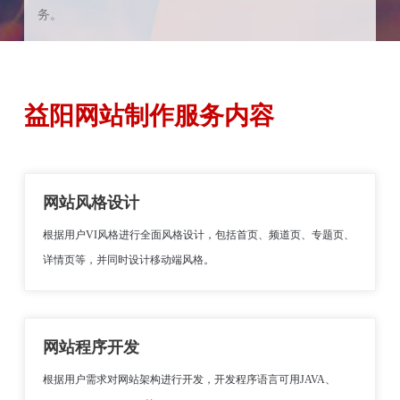
务。
益阳网站制作服务内容
网站风格设计
根据用户VI风格进行全面风格设计，包括首页、频道页、专题页、
详情页等，并同时设计移动端风格。
网站程序开发
根据用户需求对网站架构进行开发，开发程序语言可用JAVA、