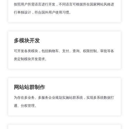
按照用户所需语言进行开发，不同语言可根据所在国家网站风格进
行单独设计，符合国外用户使用习惯。
多模块开发
可开发各类模块，包括购物车、支付、查询、权限控制、审批等各
类定制模块开发需求。
网站站群制作
为存在多业务、多服务企业规划实施站群系统，实现多系统数据打
通、分权管理。