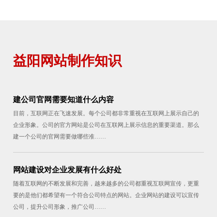
益阳网站制作知识
建公司官网需要知道什么内容
目前，互联网正在飞速发展。每个公司都非常重视在互联网上展示自己的
企业形象。公司的官方网站是公司在互联网上展示信息的重要渠道。那么
建一个公司的官网需要做哪些准……
网站建设对企业发展有什么好处
随着互联网的不断发展和完善，越来越多的公司都重视互联网宣传，更重
要的是他们都希望有一个符合公司特点的网站。企业网站的建设可以宣传
公司，提升公司形象，推广公司……