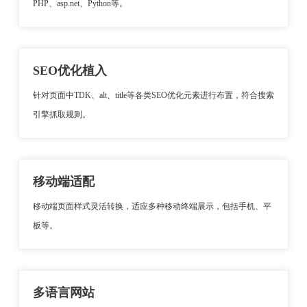
PHP、asp.net、Python等。
SEO优化植入
针对页面中TDK、alt、title等各类SEO优化元素进行布置，符合搜索
引擎抓取规则。
移动端适配
移动端页面样式灵活转换，适应多种移动终端展示，包括手机、平
板等。
多语言网站